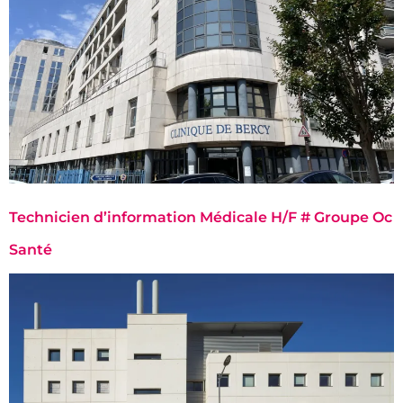
Technicien d’information Médicale H/F # Groupe Oc
Santé