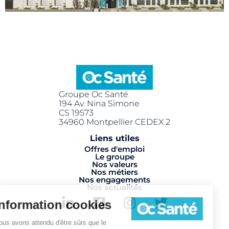
Groupe Oc Santé
194 Av. Nina Simone
CS 19573
34960 Montpellier CEDEX 2
Liens utiles
Offres d'emploi
Le groupe
Nos valeurs
Nos métiers
Nos engagements
Nos actualités